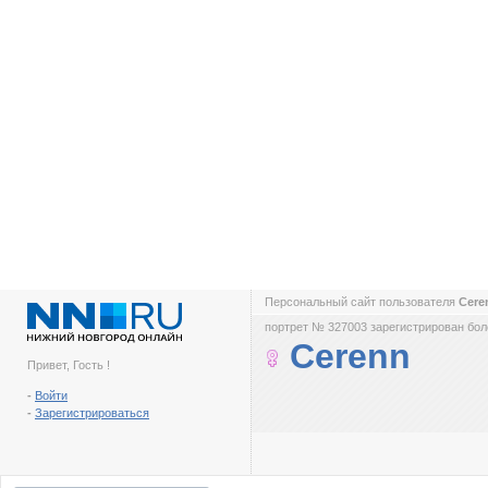
Персональный сайт пользователя
Cer
портрет № 327003 зарегистрирован боле
Cerenn
Привет, Гость !
-
Войти
-
Зарегистрироваться