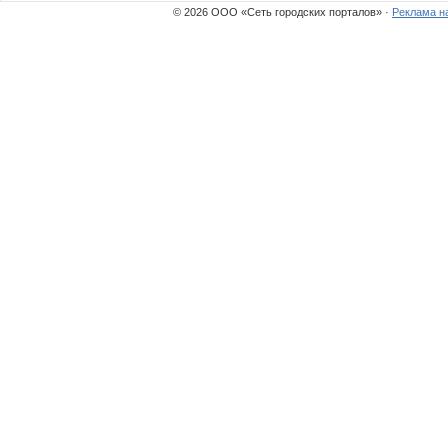
© 2026 ООО «Сеть городских порталов» ·
Реклама н